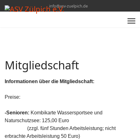
info@asv-zuelpich.de
Mitgliedschaft
Informationen über die Mitgliedschaft:
Preise:
-Senioren:
Kombikarte Wassersportsee und
Naturschutzsee: 125,00 Euro
(zzgl. fünf Stunden Arbeitsleistung; nicht
erbrachte Arbeitsleistung 50 Euro)