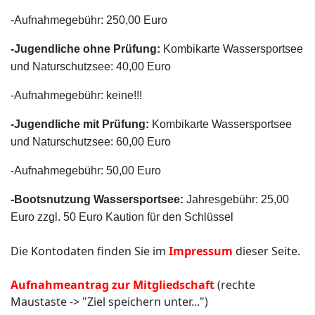
-Aufnahmegebühr: 250,00 Euro
-Jugendliche ohne Prüfung:
Kombikarte Wassersportsee
und Naturschutzsee: 40,00 Euro
-Aufnahmegebühr: keine!!!
-Jugendliche mit Prüfung:
Kombikarte Wassersportsee
und Naturschutzsee: 60,00 Euro
-Aufnahmegebühr: 50,00 Euro
-Bootsnutzung Wassersportsee:
Jahresgebühr: 25,00
Euro zzgl. 50 Euro Kaution für den Schlüssel
Die Kontodaten finden Sie im
Impressum
dieser Seite.
Aufnahmeantrag zur Mitgliedschaft
(rechte
Maustaste -> "Ziel speichern unter...")