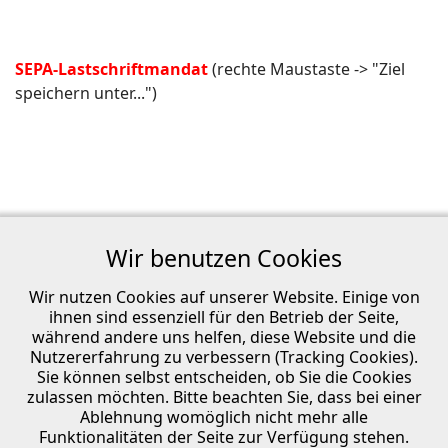
SEPA-Lastschriftmandat
(rechte Maustaste -> "Ziel
speichern unter...")
Wir benutzen Cookies
Wir nutzen Cookies auf unserer Website. Einige von
ihnen sind essenziell für den Betrieb der Seite,
während andere uns helfen, diese Website und die
Nutzererfahrung zu verbessern (Tracking Cookies).
Datenschutzerklärung
Sie können selbst entscheiden, ob Sie die Cookies
zulassen möchten. Bitte beachten Sie, dass bei einer
Impressum
Ablehnung womöglich nicht mehr alle
Funktionalitäten der Seite zur Verfügung stehen.
Satzungen